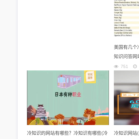
美国有几个
知识问答网
751
冷知识的网站有哪些？冷知识有哪些(冷
冷知识网站