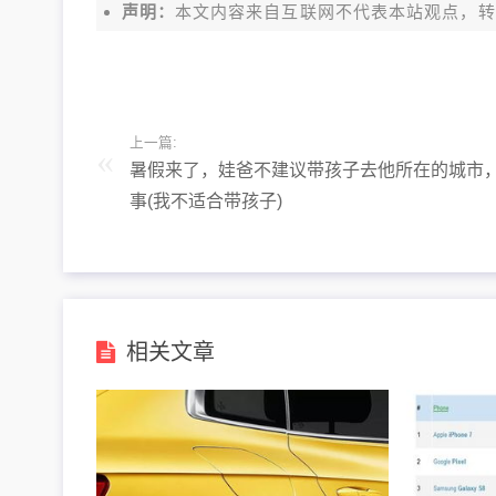
声明：
本文内容来自互联网不代表本站观点，转载请注明出处
上一篇:
暑假来了，娃爸不建议带孩子去他所在的城市
事(我不适合带孩子)
相关文章