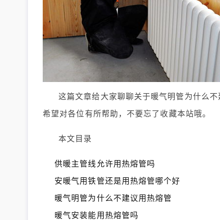
这篇文章给大家聊聊关于暖气明管为什么不
希望对各位有所帮助，不要忘了收藏本站哦。
本文目录
供暖主管线允许用热熔管吗
安暖气用铁管还是用热熔管哪个好
暖气明管为什么不建议用热熔管
暖气安装能用热熔管吗