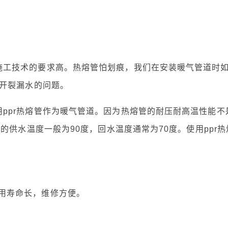
施工技术的要求高。热熔管怕划痕，我们在安装暖气管道时
开裂漏水的问题。
ppr热熔管作为暖气管道。因为热熔管的耐压耐高温性能不
的供水温度一般为90度，回水温度通常为70度。使用ppr热
用寿命长，维修方便。