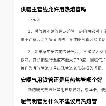
供暖主管线允许用热熔管吗
不允许
1、暖气管不建议用热熔管，是因为它对于
果不注意容易将管道划伤，导致暖气管容易出现
2、如果家中安装的是暖气片，不建议大家用
很好，其长期运行温度不能大于70度，而暖气片
管作为暖气管道容易出现管道老化破损的问题。
安暖气用铁管还是用热熔管哪个好
新的暖气管道还是用热熔管好，成本低，使
暖气明管为什么不建议用热熔管