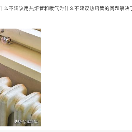
什么不建议用热熔管和暖气为什么不建议热熔管的问题解决