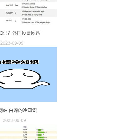
知识？外国投票网站
2023-09-09
网站 白嫖的冷知识
2023-09-09