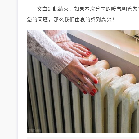
文章到此结束，如果本次分享的暖气明管为
您的问题，那么我们由衷的感到高兴！