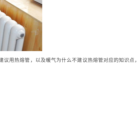
建议用热熔管，以及暖气为什么不建议热熔管对应的知识点