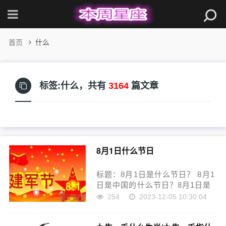
首页
什么
标签:什么，
共有
3164
篇文章
8月1日什么节日
标题：8月1日是什么节日？ 8月1
日是中国的什么节日？8月1日是
中国的建军节。建军节，又称中
254
2023-12-05 10:30:04
国人民解放军建军纪念日，是纪
念中国人民解放军建军的一个节