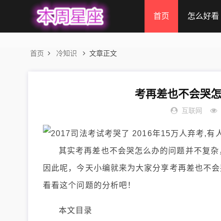
首页
怎么好看
首页
冷知识
文章正文
考再差也不会哭怎
互联网
其实考再差也不会哭怎么办的问题并不复杂
因此呢，今天小编就来为大家分享考再差也不会
看看这个问题的分析吧！
本文目录