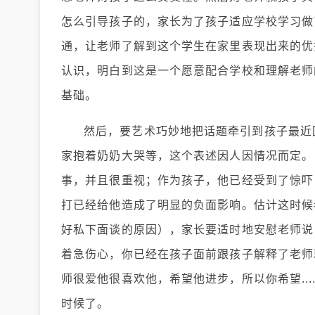
怎么引导孩子的，家长为了孩子适应学校学习做
通，让老师了解到这个学生在家里表现出来的优
认识，明白到这是一个愿意配合学校和理解老师
基础。
然后，要艺术巧妙地把话题牵引到孩子最近
家抱着奶奶大哭等，这个表述因人因情况而定。
事，并且很重视；作为孩子，他已经受到了惊吓
打已经给他造成了明显的负面影响。估计这时候
好私下面谈的原因），家长要适时地安慰老师说
着急伤心，你已经在孩子面前跟孩子解释了老师
师很爱他很喜欢他，希望他进步，所以你希望..
时候了。