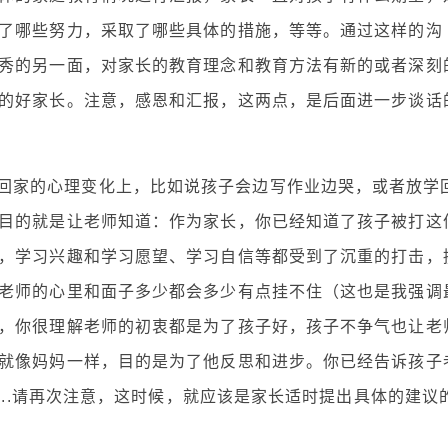
了哪些努力，采取了哪些具体的措施，等等。通过这样的沟
秀的另一面，对家长的教育理念和教育方法有新的或者深刻
的好家长。注意，感恩和汇报，这两点，是后面进一步谈话
回家的心理变化上，比如说孩子会边写作业边哭，或者放学
目的就是让老师知道：作为家长，你已经知道了孩子被打这
，学习兴趣和学习愿望、学习自信等都受到了沉重的打击，
老师的心里和面子多少都会多少有点挂不住（这也是我强调
，你很理解老师的初衷都是为了孩子好，孩子不争气也让老
就像妈妈一样，目的是为了他反思和进步。你已经告诉孩子
....请再次注意，这时候，就应该是家长适时提出具体的建议