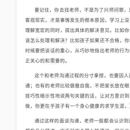
要记住，你去找老师，不是为了兴师问罪，
客观现实，才是事情发生的根本原因，学习上没
理解宽宏的同时，提出具体的解决意见。比如你
该怎么处理和解决？比如孩子如果还不合格，你
时候要把谈话的重心，从巧妙地指出老师的行为
正关心的和需要的。
这个和老师沟通过程的分寸拿捏，也要因人
通；也有的老师比较倨傲自我，不把家长放在眼
技巧性暗示性地说两句关键的话，让对方意识到
做，你更在乎孩子有一个身心健康的求学生涯，
通过这样的面谈沟通，老师一般都会认识到