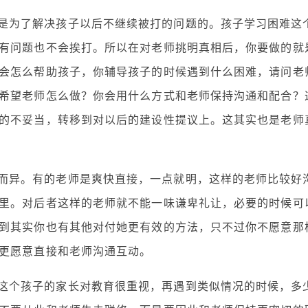
是为了解决孩子以后不继续被打的问题的。孩子学习困难这
有问题也不会挨打。所以在对老师挑明真相后，你要做的就
会怎么帮助孩子，你辅导孩子的时候遇到什么困难，请问老
希望老师怎么做？你会用什么方式和老师保持沟通和配合？
的不妥当，转移到对以后的建设性提议上。这其实也是老师
而异。有的老师是爽快直接，一点就明，这样的老师比较好
里。对后者这样的老师就不能一味谦卑礼让，必要的时候可
到其实你也有其他对付她更有效的方法，只不过你不愿意那
更愿意直接和老师沟通互动。
这个孩子的家长对教育很重视，再遇到类似情况的时候，多