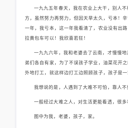
一九九五年春天，我在农业上大干，别人不
方，虽然努力再努力，但因天旱太久，亏本！辛
一年，我亏本，这一年我看清了，农业没有出路
拉黄包车可以！我欣喜若狂！
一九九六年，我和老婆去了云南，才慢慢地
弟们各自有家，为了不误孩子学业，油菜花开之
外地打工，就这样边打工边照顾孩子，孩子是一
我想说的是，人遇到了大难不可怕，靠人不
一般经过大难之人，对生活更能看透，很多
图中为我，老婆，孩子，家。