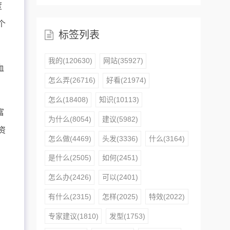
度
个
标签列表
我的(120630)
网站(35927)
血
怎么弄(26716)
好看(21974)
怎么(18408)
知识(10113)
富
为什么(8054)
建议(5982)
资
怎么做(4469)
头发(3336)
什么(3164)
是什么(2505)
如何(2451)
怎么办(2426)
可以(2401)
有什么(2315)
怎样(2025)
特效(2022)
专家建议(1810)
发型(1753)