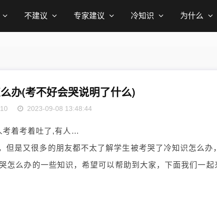
不建议
专家建议
冷知识
为什么
么办(考不好会哭说明了什么)
10
2023-09-08 13:48:44
，但是又很多的朋友都不太了解学生被考哭了冷知识怎么办
哭怎么办的一些知识，希望可以帮助到大家，下面我们一起